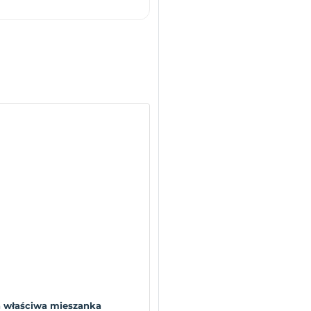
a właściwa mieszanka