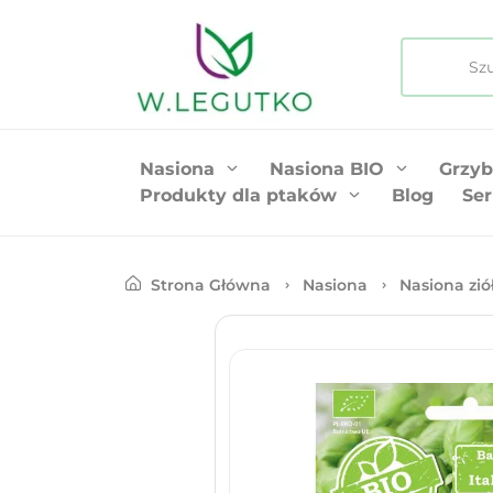
Nasiona
Nasiona BIO
Grzyb
Produkty dla ptaków
Blog
Ser
Strona Główna
Nasiona
Nasiona zió