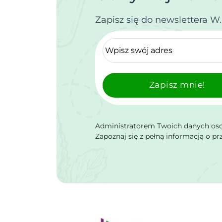
Zapisz się do newslettera W
Zapisz mnie!
Administratorem Twoich danych osob
Zapoznaj się z pełną informacją o p