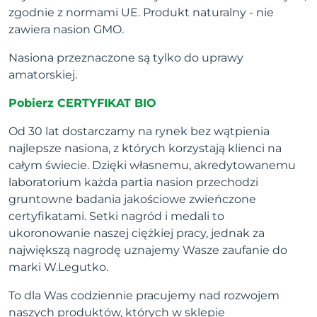
zgodnie z normami UE. Produkt naturalny - nie
zawiera nasion GMO.
Nasiona przeznaczone są tylko do uprawy
amatorskiej.
Pobierz CERTYFIKAT BIO
Od 30 lat dostarczamy na rynek bez wątpienia
najlepsze nasiona, z których korzystają klienci na
całym świecie. Dzięki własnemu, akredytowanemu
laboratorium każda partia nasion przechodzi
gruntowne badania jakościowe zwieńczone
certyfikatami. Setki nagród i medali to
ukoronowanie naszej ciężkiej pracy, jednak za
największą nagrodę uznajemy Wasze zaufanie do
marki W.Legutko.
To dla Was codziennie pracujemy nad rozwojem
naszych produktów, których w sklepie