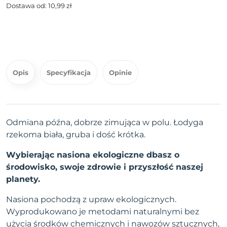
Dostawa od: 10,99 zł
Opis
Specyfikacja
Opinie
Odmiana późna, dobrze zimująca w polu. Łodyga
rzekoma biała, gruba i dość krótka.
Wybierając nasiona ekologiczne dbasz o
środowisko, swoje zdrowie i przyszłość naszej
planety.
Nasiona pochodzą z upraw ekologicznych.
Wyprodukowano je metodami naturalnymi bez
użycia środków chemicznych i nawozów sztucznych,