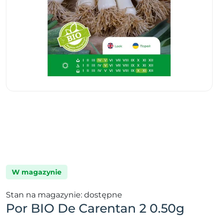
W magazynie
Stan na magazynie: dostępne
Por BIO De Carentan 2 0.50g