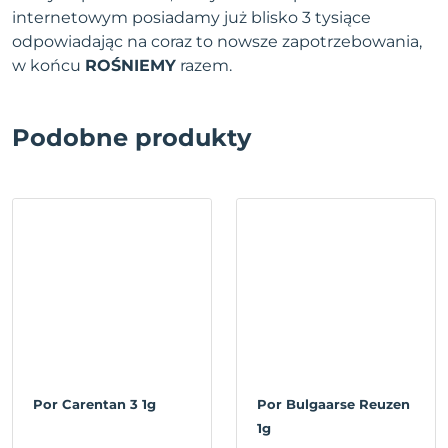
internetowym posiadamy już blisko 3 tysiące
odpowiadając na coraz to nowsze zapotrzebowania,
w końcu
ROŚNIEMY
razem.
Podobne produkty
Por Carentan 3 1g
Por Bulgaarse Reuzen
1g