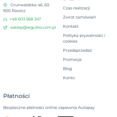
Grunwaldzka 46, 63-
Czas realizacji
900 Rawicz
Zwrot zamówień
+48 603 568 347
Kontakt
esklep@legutko.com.pl
Polityka prywatności i
cookies
Przedsprzedaż
Promocje
Blog
Konto
Płatności
Bezpieczne płatności online zapewnia Autopay