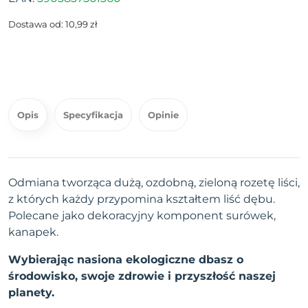
Dostawa od: 10,99 zł
Opis
Specyfikacja
Opinie
Odmiana tworząca dużą, ozdobną, zieloną rozetę liści,
z których każdy przypomina kształtem liść dębu.
Polecane jako dekoracyjny komponent surówek,
kanapek.
Wybierając nasiona ekologiczne dbasz o
środowisko, swoje zdrowie i przyszłość naszej
planety.