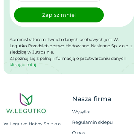
Zapisz mnie!
Administratorem Twoich danych osobowych jest W.
Legutko Przedsiębiorstwo Hodowlano-Nasienne Sp. z o.o. z
siedzibą w Jutrosinie.
Zapoznaj się z pełną informacją o przetwarzaniu danych
klikając tutaj
Nasza firma
Wysyłka
Regulamin sklepu
W. Legutko Hobby Sp. z o.o.
O nas