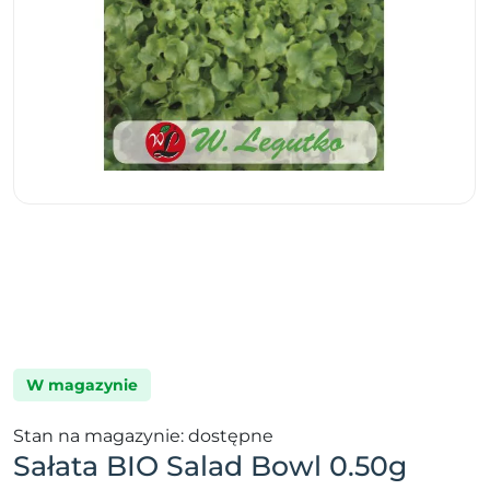
W magazynie
Stan na magazynie: dostępne
Sałata BIO Salad Bowl 0.50g