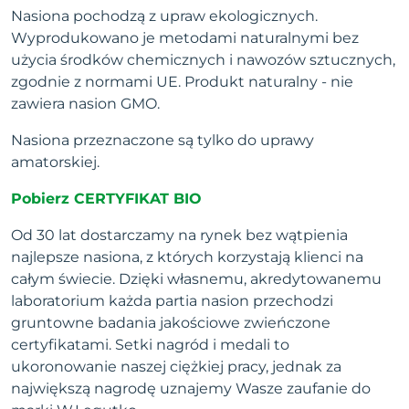
Nasiona pochodzą z upraw ekologicznych.
Wyprodukowano je metodami naturalnymi bez
użycia środków chemicznych i nawozów sztucznych,
zgodnie z normami UE. Produkt naturalny - nie
zawiera nasion GMO.
Nasiona przeznaczone są tylko do uprawy
amatorskiej.
Pobierz CERTYFIKAT BIO
Od 30 lat dostarczamy na rynek bez wątpienia
najlepsze nasiona, z których korzystają klienci na
całym świecie. Dzięki własnemu, akredytowanemu
laboratorium każda partia nasion przechodzi
gruntowne badania jakościowe zwieńczone
certyfikatami. Setki nagród i medali to
ukoronowanie naszej ciężkiej pracy, jednak za
największą nagrodę uznajemy Wasze zaufanie do