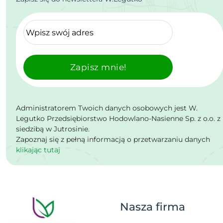
Zapisz mnie!
Administratorem Twoich danych osobowych jest W.
Legutko Przedsiębiorstwo Hodowlano-Nasienne Sp. z o.o. z
siedzibą w Jutrosinie.
Zapoznaj się z pełną informacją o przetwarzaniu danych
klikając tutaj
Nasza firma