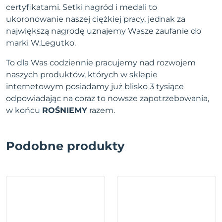
certyfikatami. Setki nagród i medali to
ukoronowanie naszej ciężkiej pracy, jednak za
największą nagrodę uznajemy Wasze zaufanie do
marki W.Legutko.
To dla Was codziennie pracujemy nad rozwojem
naszych produktów, których w sklepie
internetowym posiadamy już blisko 3 tysiące
odpowiadając na coraz to nowsze zapotrzebowania,
w końcu
ROŚNIEMY
razem.
Podobne produkty