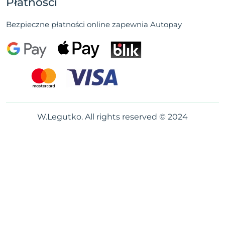
Płatności
Bezpieczne płatności online zapewnia Autopay
W.Legutko. All rights reserved © 2024