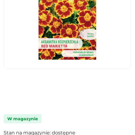
W magazynie
Stan na magazynie: dostępne