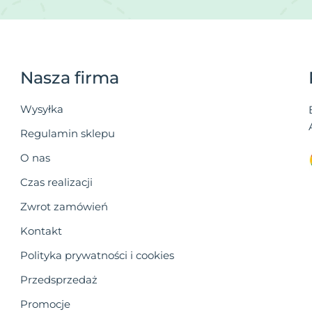
Nasza firma
Wysyłka
Regulamin sklepu
O nas
Czas realizacji
Zwrot zamówień
Kontakt
Polityka prywatności i cookies
Przedsprzedaż
Promocje