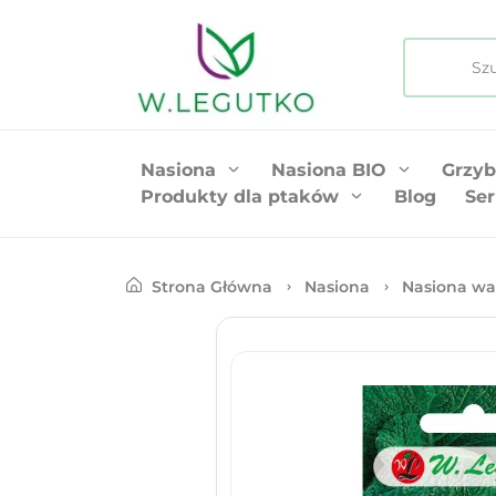
Nasiona
Nasiona BIO
Grzyb
Produkty dla ptaków
Blog
Ser
Strona Główna
Nasiona
Nasiona wa