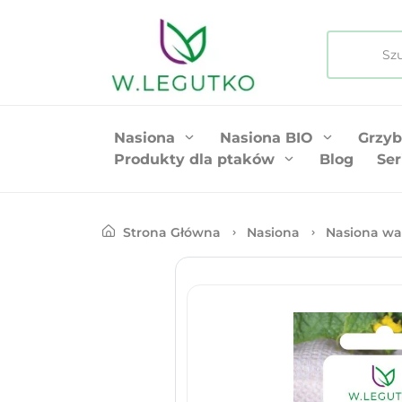
Nasiona
Nasiona BIO
Grzyb
Produkty dla ptaków
Blog
Ser
Strona Główna
Nasiona
Nasiona wa