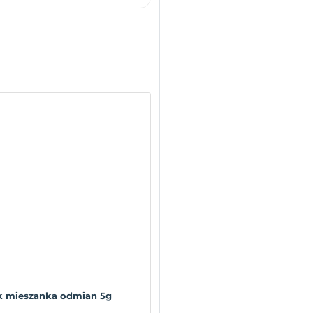
 mieszanka odmian 5g