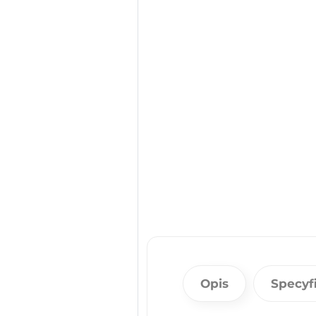
Opis
Specyf