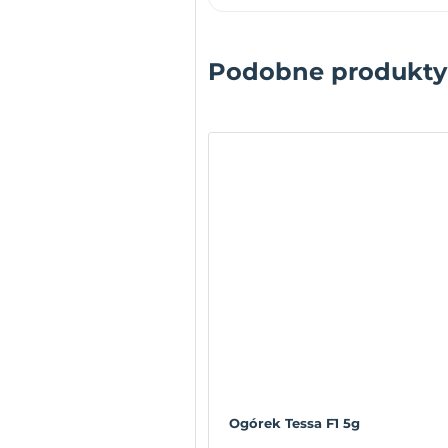
Podobne produkty
Ogórek Tessa F1 5g