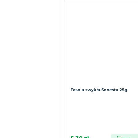
Fasola zwykła Sonesta 25g