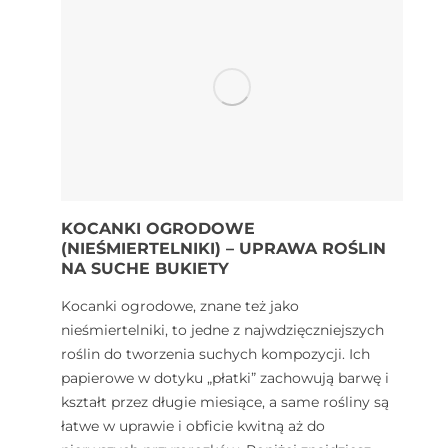
KOCANKI OGRODOWE
(NIEŚMIERTELNIKI) – UPRAWA ROŚLIN
NA SUCHE BUKIETY
Kocanki ogrodowe, znane też jako
nieśmiertelniki, to jedne z najwdzięczniejszych
roślin do tworzenia suchych kompozycji. Ich
papierowe w dotyku „płatki” zachowują barwę i
kształt przez długie miesiące, a same rośliny są
łatwe w uprawie i obficie kwitną aż do