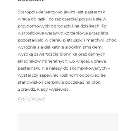
Staropolskie warzywo jakim jest pasternak
wraca do łask i co raz częściej pojawia się w
przydomowych ogrodach i na działkach. To
wartościowe warzywo korzeniowe przez lata
pozostawało w cieniu pietruszki i marchwi, choć
wyróżnia się delikatnie słodkim smakiem,
wysoką zawartością błonnika oraz cennych
składników mineralnych. Co więcej, uprawa
pasternaku nie należy do skomplikowanych –
wystarczy zapewnić roślinom odpowiednie
stanowisko i cierpliwie poczekać na plon.
Sprawdź, kiedy wysiewać...
Czytaj więcej