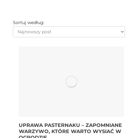
Sortuj według:
UPRAWA PASTERNAKU – ZAPOMNIANE
WARZYWO, KTÓRE WARTO WYSIAĆ W
OGRODZIE