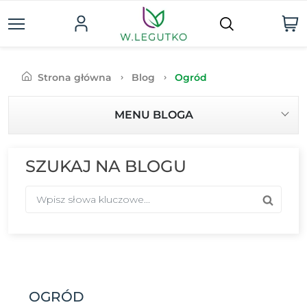
Strona główna
Blog
Ogród
MENU BLOGA
SZUKAJ NA BLOGU
OGRÓD