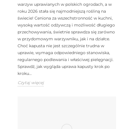
warzyw uprawianych w polskich ogrodach, a w
roku 2026 stała się najmodniejszą rośliną na
świecie! Ceniona za wszechstronność w kuchni,
wysoką wartość odżywczą i możliwość długiego
przechowywania, świetnie sprawdza się zarówno
w przydomowym warzywniku, jak i na działce.
Choć kapusta nie jest szczególnie trudna w
uprawie, wymaga odpowiedniego stanowiska,
regularnego podlewania i właściwej pielęgnacji.
Sprawdź, jak wygląda uprawa kapusty krok po
kroku...
Czytaj więcej