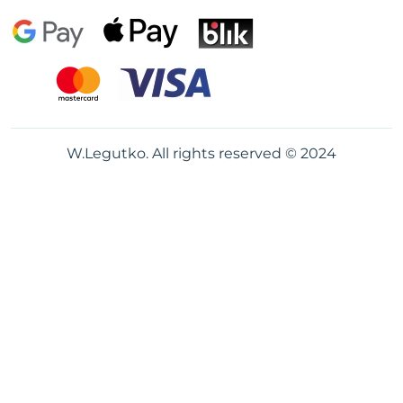
W.Legutko. All rights reserved © 2024