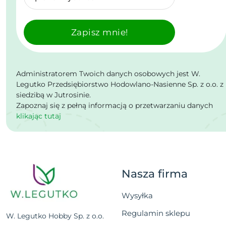
Zapisz mnie!
Administratorem Twoich danych osobowych jest W.
Legutko Przedsiębiorstwo Hodowlano-Nasienne Sp. z o.o. z
siedzibą w Jutrosinie.
Zapoznaj się z pełną informacją o przetwarzaniu danych
klikając tutaj
Nasza firma
Wysyłka
Regulamin sklepu
W. Legutko Hobby Sp. z o.o.