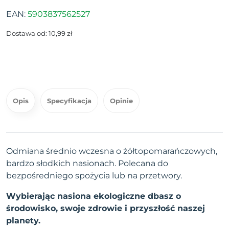
EAN:
5903837562527
Dostawa od: 10,99 zł
Opis
Specyfikacja
Opinie
Odmiana średnio wczesna o żółtopomarańczowych,
bardzo słodkich nasionach. Polecana do
bezpośredniego spożycia lub na przetwory.
Wybierając nasiona ekologiczne dbasz o
środowisko, swoje zdrowie i przyszłość naszej
planety.