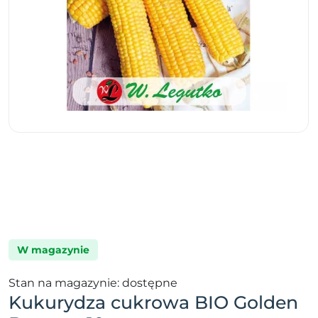
W magazynie
Stan na magazynie: dostępne
Kukurydza cukrowa BIO Golden