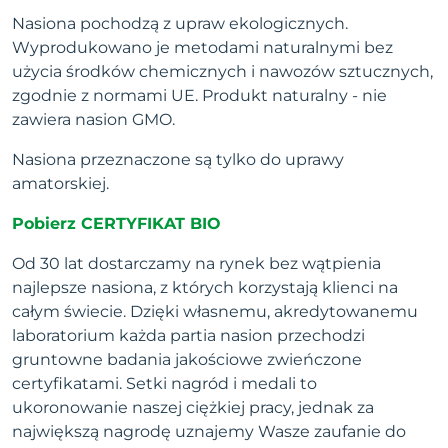
Nasiona pochodzą z upraw ekologicznych.
Wyprodukowano je metodami naturalnymi bez
użycia środków chemicznych i nawozów sztucznych,
zgodnie z normami UE. Produkt naturalny - nie
zawiera nasion GMO.
Nasiona przeznaczone są tylko do uprawy
amatorskiej.
Pobierz CERTYFIKAT BIO
Od 30 lat dostarczamy na rynek bez wątpienia
najlepsze nasiona, z których korzystają klienci na
całym świecie. Dzięki własnemu, akredytowanemu
laboratorium każda partia nasion przechodzi
gruntowne badania jakościowe zwieńczone
certyfikatami. Setki nagród i medali to
ukoronowanie naszej ciężkiej pracy, jednak za
największą nagrodę uznajemy Wasze zaufanie do