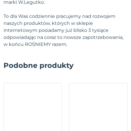
marki W.Legutko.
To dla Was codziennie pracujemy nad rozwojem
naszych produktów, których w sklepie
internetowym posiadamy już blisko 3 tysiące
odpowiadając na coraz to nowsze zapotrzebowania,
w końcu ROŚNIEMY razem.
Podobne produkty