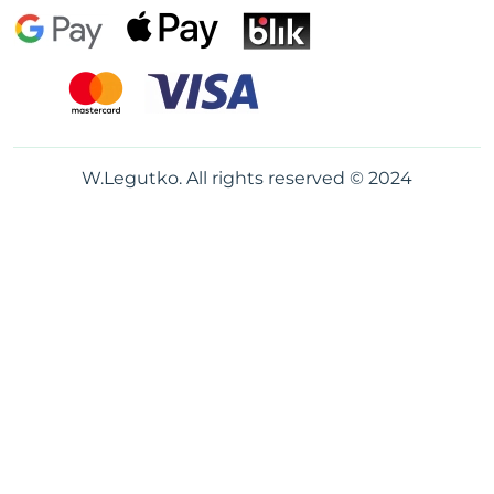
W.Legutko. All rights reserved © 2024