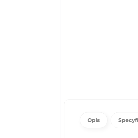
Opis
Specyf