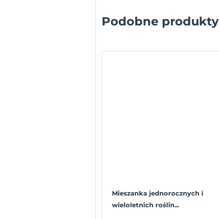
Podobne produkty
Mieszanka jednorocznych i
wieloletnich roślin...