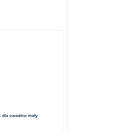
 dla owadów mały