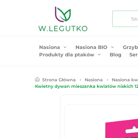
Nasiona
Nasiona BIO
Grzyb
Produkty dla ptaków
Blog
Ser
Strona Główna
Nasiona
Nasiona kw
Kwietny dywan mieszanka kwiatów niskich 1