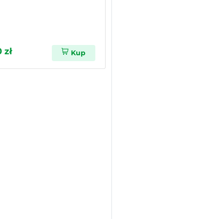
 zł
Kup