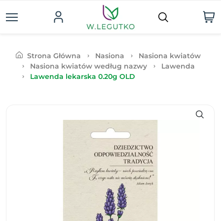
Strona Główna
Nasiona
Nasiona kwiatów
Nasiona kwiatów według nazwy
Lawenda
Lawenda lekarska 0.20g OLD