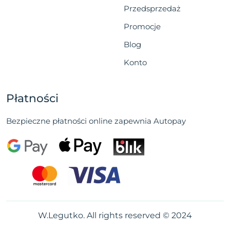
Przedsprzedaż
Promocje
Blog
Konto
Płatności
Bezpieczne płatności online zapewnia Autopay
W.Legutko. All rights reserved © 2024