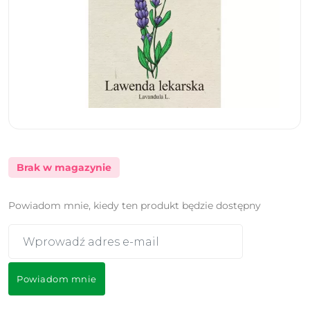
Brak w magazynie
Powiadom mnie, kiedy ten produkt będzie dostępny
Powiadom mnie