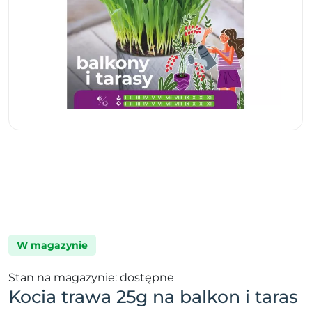
W magazynie
Stan na magazynie: dostępne
Kocia trawa 25g na balkon i taras