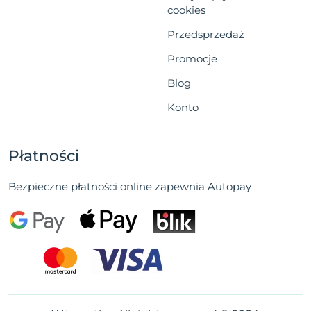
cookies
Przedsprzedaż
Promocje
Blog
Konto
Płatności
Bezpieczne płatności online zapewnia Autopay