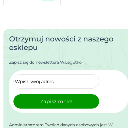
Otrzymuj nowości z naszego
esklepu
Zapisz się do newslettera W.Legutko
Zapisz mnie!
Administratorem Twoich danych osobowych jest W.