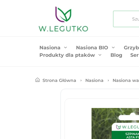
Nasiona
Nasiona BIO
Grzyb
Produkty dla ptaków
Blog
Ser
Strona Główna
Nasiona
Nasiona wa