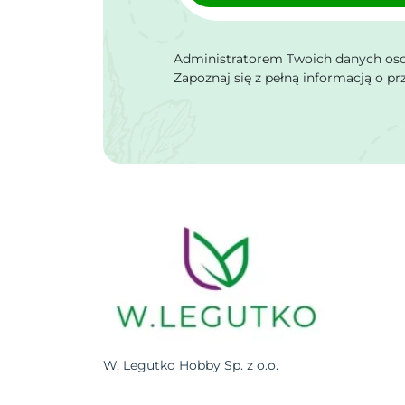
Administratorem Twoich danych osob
Zapoznaj się z pełną informacją o p
W. Legutko Hobby Sp. z o.o.