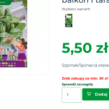
Wybierz wariant:
5,50 zł
Szpinak/Spinacia olera
Zrób zakupy za min. 50 zł i
Sprawdź szczegóły
Dodaj