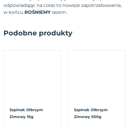
odpowiadając na coraz to nowsze zapotrzebowania,
w końcu
ROŚNIEMY
razem.
Podobne produkty
Szpinak Olbrzym
Szpinak Olbrzym
Zimowy 10g
Zimowy 500g