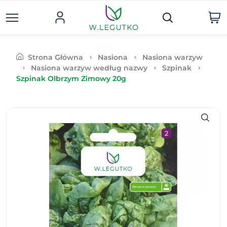
Strona Główna
Nasiona
Nasiona warzyw
Nasiona warzyw według nazwy
Szpinak
Szpinak Olbrzym Zimowy 20g