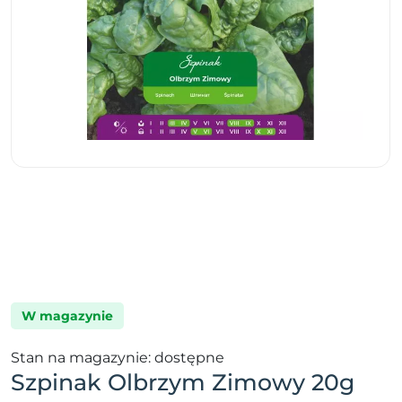
W magazynie
Stan na magazynie: dostępne
Szpinak Olbrzym Zimowy 20g