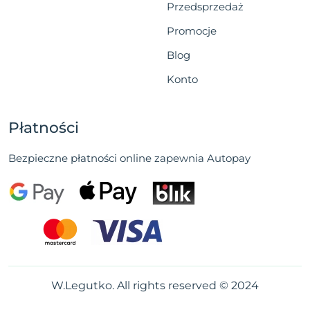
Przedsprzedaż
Promocje
Blog
Konto
Płatności
Bezpieczne płatności online zapewnia Autopay
W.Legutko. All rights reserved © 2024