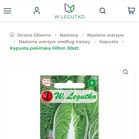
Strona Główna
Nasiona
Nasiona warzyw
Nasiona warzyw według nazwy
Kapusta
Kapusta pekińska Hilton 50szt.