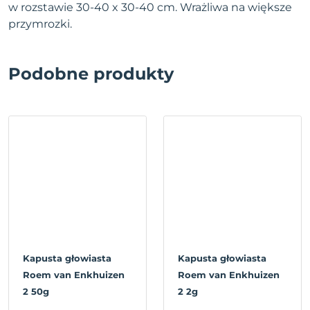
w rozstawie 30-40 x 30-40 cm. Wrażliwa na większe
przymrozki.
Podobne produkty
Kapusta głowiasta
Kapusta głowiasta
Roem van Enkhuizen
Roem van Enkhuizen
2 50g
2 2g