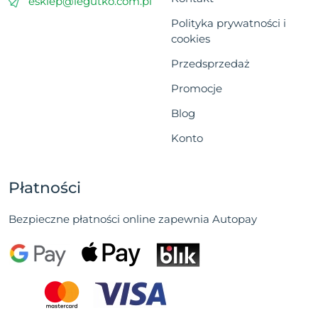
esklep@legutko.com.pl
Polityka prywatności i
cookies
Przedsprzedaż
Promocje
Blog
Konto
Płatności
Bezpieczne płatności online zapewnia Autopay