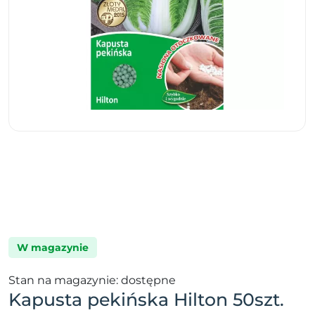
W magazynie
Stan na magazynie: dostępne
Kapusta pekińska Hilton 50szt.