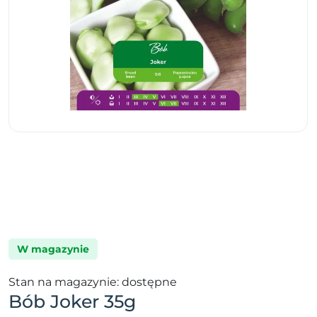
W magazynie
Stan na magazynie: dostępne
Bób Joker 35g