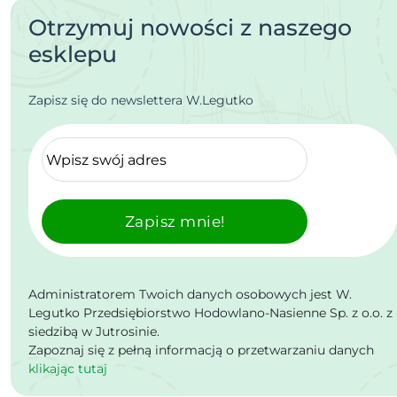
Otrzymuj nowości z naszego
esklepu
Zapisz się do newslettera W.Legutko
Zapisz mnie!
Administratorem Twoich danych osobowych jest W.
Legutko Przedsiębiorstwo Hodowlano-Nasienne Sp. z o.o. z
siedzibą w Jutrosinie.
Zapoznaj się z pełną informacją o przetwarzaniu danych
klikając tutaj