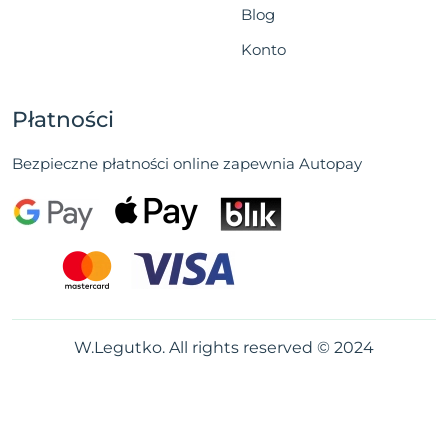
Blog
Konto
Płatności
Bezpieczne płatności online zapewnia Autopay
W.Legutko. All rights reserved © 2024