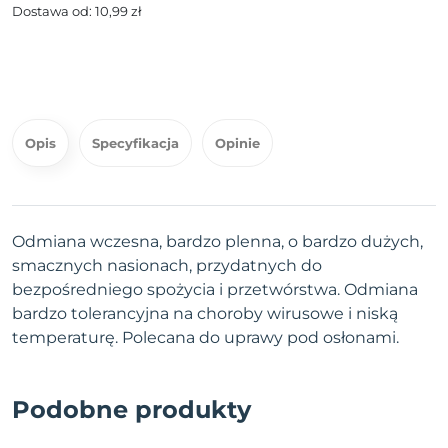
Dostawa od: 10,99 zł
Opis
Specyfikacja
Opinie
Odmiana wczesna, bardzo plenna, o bardzo dużych,
smacznych nasionach, przydatnych do
bezpośredniego spożycia i przetwórstwa. Odmiana
bardzo tolerancyjna na choroby wirusowe i niską
temperaturę. Polecana do uprawy pod osłonami.
Podobne produkty