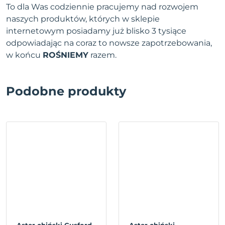
To dla Was codziennie pracujemy nad rozwojem
naszych produktów, których w sklepie
internetowym posiadamy już blisko 3 tysiące
odpowiadając na coraz to nowsze zapotrzebowania,
w końcu
ROŚNIEMY
razem.
Podobne produkty