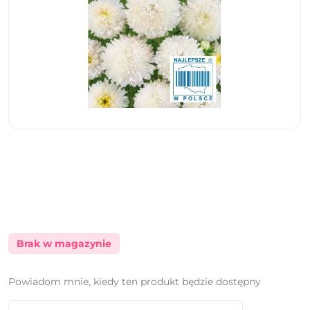
Brak w magazynie
Powiadom mnie, kiedy ten produkt będzie dostępny