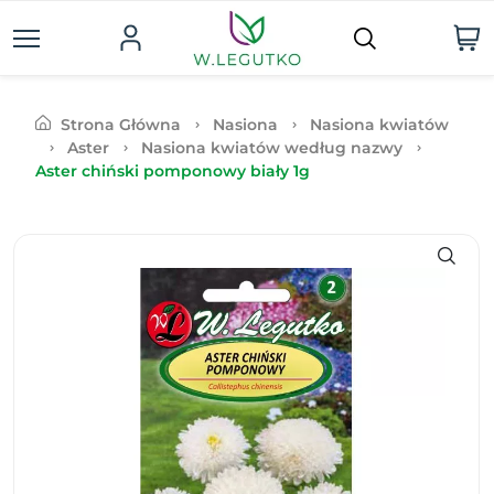
Strona Główna
Nasiona
Nasiona kwiatów
Aster
Nasiona kwiatów według nazwy
Aster chiński pomponowy biały 1g