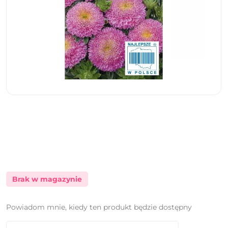
Brak w magazynie
Powiadom mnie, kiedy ten produkt będzie dostępny