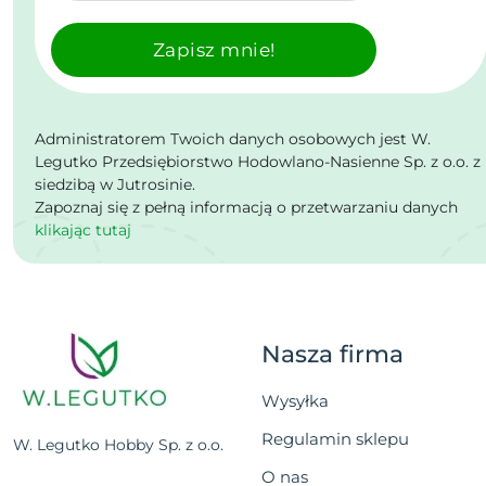
Zapisz mnie!
Administratorem Twoich danych osobowych jest W.
Legutko Przedsiębiorstwo Hodowlano-Nasienne Sp. z o.o. z
siedzibą w Jutrosinie.
Zapoznaj się z pełną informacją o przetwarzaniu danych
klikając tutaj
Nasza firma
Wysyłka
Regulamin sklepu
W. Legutko Hobby Sp. z o.o.
O nas