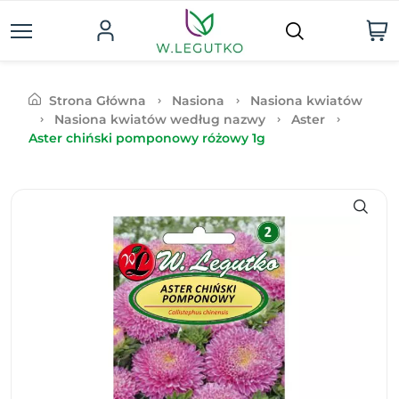
Strona Główna
Nasiona
Nasiona kwiatów
Nasiona kwiatów według nazwy
Aster
Aster chiński pomponowy różowy 1g