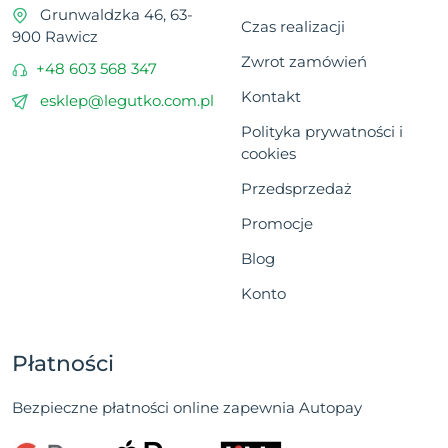
Grunwaldzka 46, 63-
Czas realizacji
900 Rawicz
Zwrot zamówień
+48 603 568 347
Kontakt
esklep@legutko.com.pl
Polityka prywatności i
cookies
Przedsprzedaż
Promocje
Blog
Konto
Płatności
Bezpieczne płatności online zapewnia Autopay