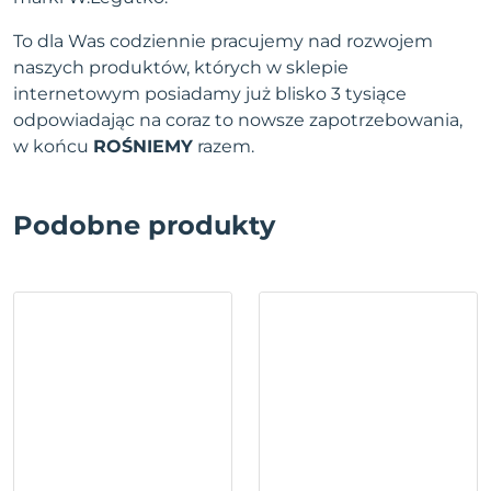
To dla Was codziennie pracujemy nad rozwojem
naszych produktów, których w sklepie
internetowym posiadamy już blisko 3 tysiące
odpowiadając na coraz to nowsze zapotrzebowania,
w końcu
ROŚNIEMY
razem.
Podobne produkty