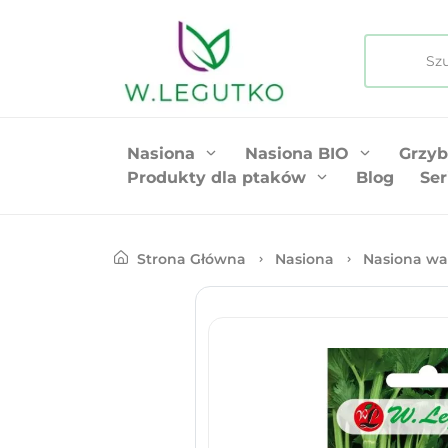
Nasiona
Nasiona BIO
Grzyb
Produkty dla ptaków
Blog
Ser
Strona Główna
Nasiona
Nasiona wa