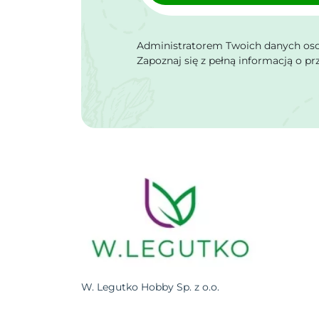
Administratorem Twoich danych osob
Zapoznaj się z pełną informacją o p
W. Legutko Hobby Sp. z o.o.