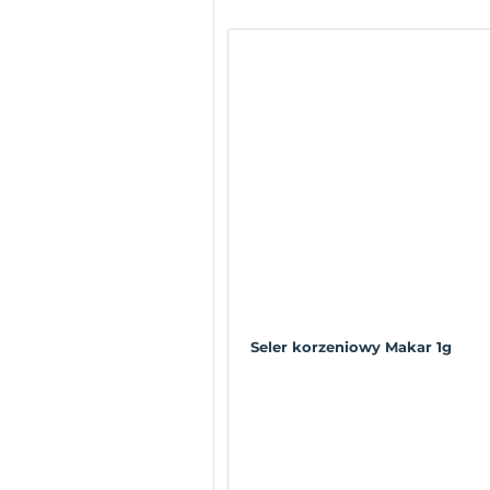
Seler korzeniowy Makar 1g