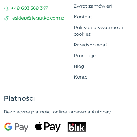
Zwrot zamówień
+48 603 568 347
Kontakt
esklep@legutko.com.pl
Polityka prywatności i
cookies
Przedsprzedaż
Promocje
Blog
Konto
Płatności
Bezpieczne płatności online zapewnia Autopay