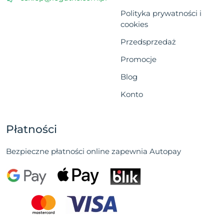
Polityka prywatności i
cookies
Przedsprzedaż
Promocje
Blog
Konto
Płatności
Bezpieczne płatności online zapewnia Autopay