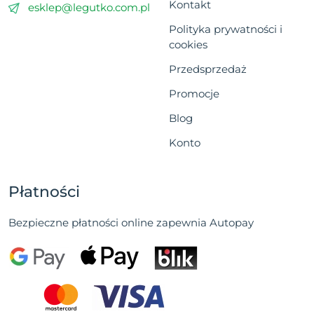
Kontakt
esklep@legutko.com.pl
Polityka prywatności i
cookies
Przedsprzedaż
Promocje
Blog
Konto
Płatności
Bezpieczne płatności online zapewnia Autopay