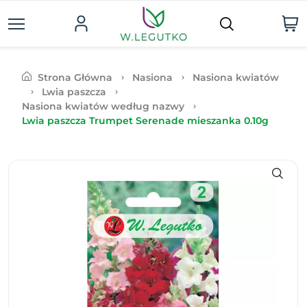
Strona Główna
Nasiona
Nasiona kwiatów
Lwia paszcza
Nasiona kwiatów według nazwy
Lwia paszcza Trumpet Serenade mieszanka 0.10g