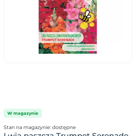
W magazynie
Stan na magazynie: dostępne
Lwia paszcza Trumpet Serenade