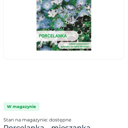
W magazynie
Stan na magazynie: dostępne
Porcelanka - mieszanka