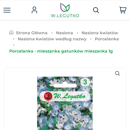
Strona Główna
Nasiona
Nasiona kwiatów
Nasiona kwiatów według nazwy
Porcelanka
Porcelanka - mieszanka gatunków mieszanka 1g