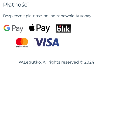
Płatności
Bezpieczne płatności online zapewnia Autopay
W.Legutko. All rights reserved © 2024