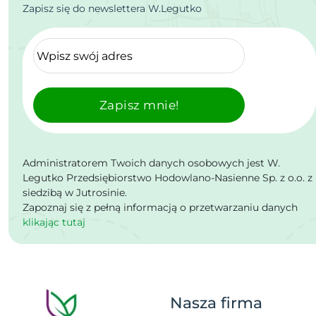
Zapisz się do newslettera W.Legutko
Zapisz mnie!
Administratorem Twoich danych osobowych jest W.
Legutko Przedsiębiorstwo Hodowlano-Nasienne Sp. z o.o. z
siedzibą w Jutrosinie.
Zapoznaj się z pełną informacją o przetwarzaniu danych
klikając tutaj
Nasza firma