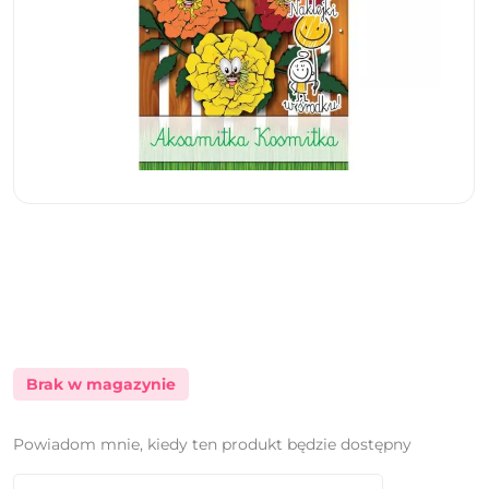
Brak w magazynie
Powiadom mnie, kiedy ten produkt będzie dostępny