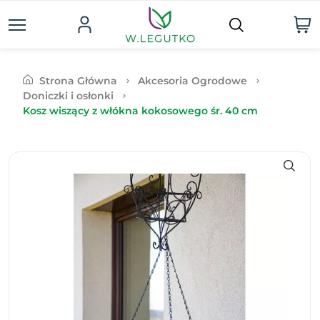
Strona Główna
Akcesoria Ogrodowe
Doniczki i osłonki
Kosz wiszący z włókna kokosowego śr. 40 cm