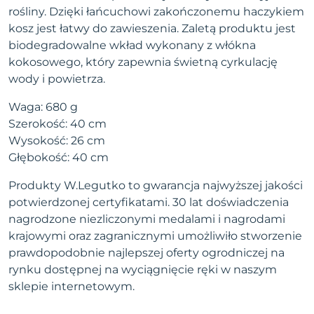
rośliny. Dzięki łańcuchowi zakończonemu haczykiem
kosz jest łatwy do zawieszenia. Zaletą produktu jest
biodegradowalne wkład wykonany z włókna
kokosowego, który zapewnia świetną cyrkulację
wody i powietrza.
Waga: 680 g
Szerokość: 40 cm
Wysokość: 26 cm
Głębokość: 40 cm
Produkty W.Legutko to gwarancja najwyższej jakości
potwierdzonej certyfikatami. 30 lat doświadczenia
nagrodzone niezliczonymi medalami i nagrodami
krajowymi oraz zagranicznymi umożliwiło stworzenie
prawdopodobnie najlepszej oferty ogrodniczej na
rynku dostępnej na wyciągnięcie ręki w naszym
sklepie internetowym.