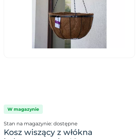
W magazynie
Stan na magazynie: dostępne
Kosz wiszący z włókna