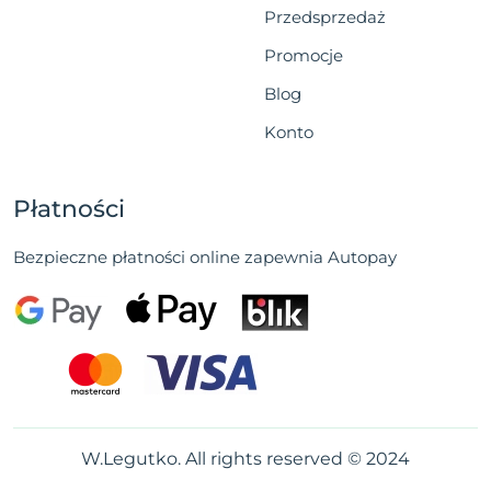
Przedsprzedaż
Promocje
Blog
Konto
Płatności
Bezpieczne płatności online zapewnia Autopay
W.Legutko. All rights reserved © 2024