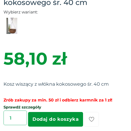
kokosowego śr. 40 cm
Wybierz wariant:
58,10 zł
Kosz wiszący z włókna kokosowego śr. 40 cm
Zrób zakupy za min. 50 zł i odbierz karmnik za 1 zł!
Sprawdź szczegóły
Dodaj do koszyka