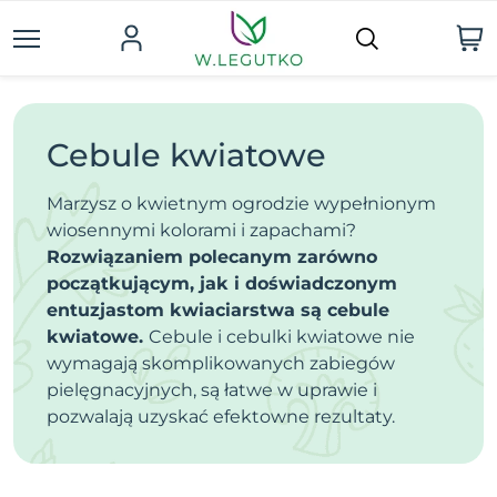
Cebule kwiatowe
Marzysz o kwietnym ogrodzie wypełnionym
wiosennymi kolorami i zapachami?
Rozwiązaniem polecanym zarówno
początkującym, jak i doświadczonym
entuzjastom kwiaciarstwa są cebule
kwiatowe.
Cebule i cebulki kwiatowe nie
wymagają skomplikowanych zabiegów
pielęgnacyjnych, są łatwe w uprawie i
pozwalają uzyskać efektowne rezultaty.