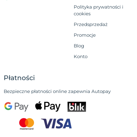
Polityka prywatności i
cookies
Przedsprzedaż
Promocje
Blog
Konto
Płatności
Bezpieczne płatności online zapewnia Autopay