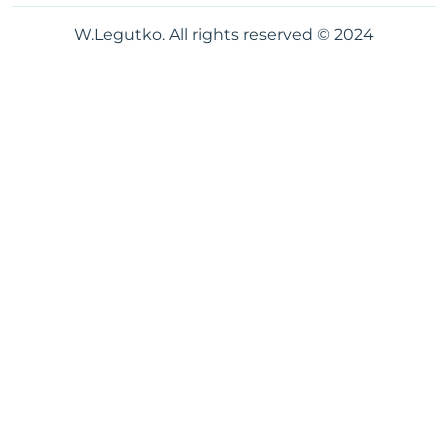
W.Legutko. All rights reserved © 2024