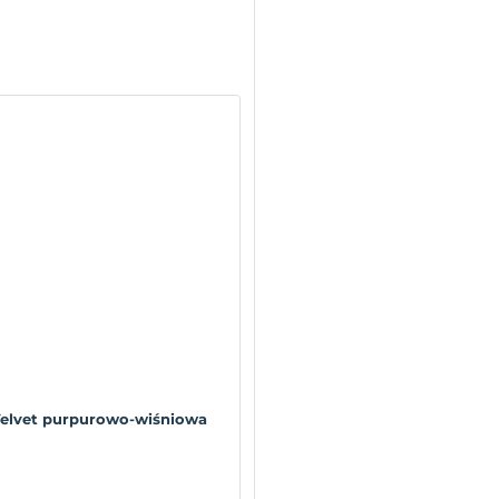
Velvet purpurowo-wiśniowa