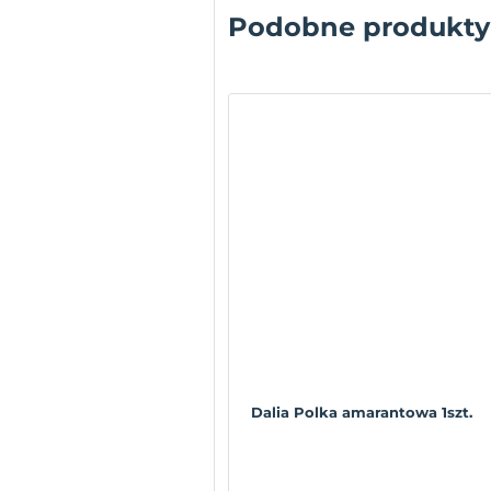
Podobne produkty
Dalia Polka amarantowa 1szt.