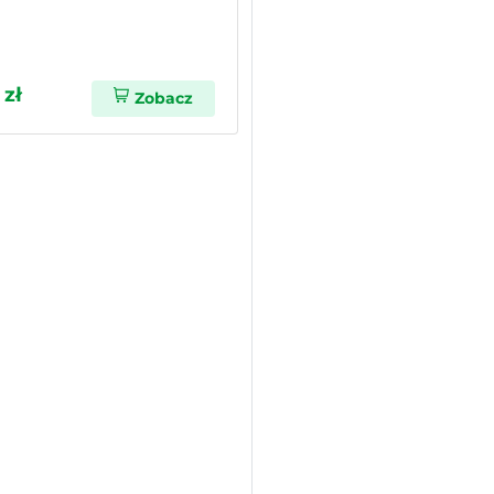
 zł
Zobacz