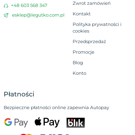
Zwrot zamówień
+48 603 568 347
Kontakt
esklep@legutko.com.pl
Polityka prywatności i
cookies
Przedsprzedaż
Promocje
Blog
Konto
Płatności
Bezpieczne płatności online zapewnia Autopay