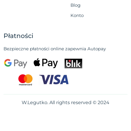
Blog
Konto
Płatności
Bezpieczne płatności online zapewnia Autopay
W.Legutko. All rights reserved © 2024