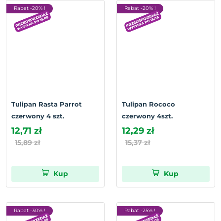
Rabat -20% !
Rabat -20% !
Tulipan Rasta Parrot
Tulipan Rococo
czerwony 4 szt.
czerwony 4szt.
12,71 zł
12,29 zł
15,89 zł
15,37 zł
Kup
Kup
Rabat -30% !
Rabat -25% !