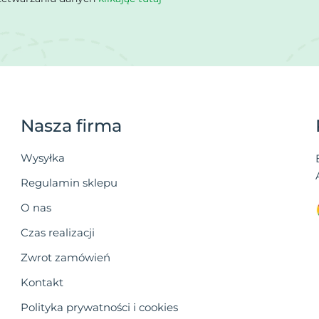
Nasza firma
Wysyłka
Regulamin sklepu
O nas
Czas realizacji
Zwrot zamówień
Kontakt
Polityka prywatności i cookies