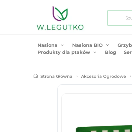
Nasiona
Nasiona BIO
Grzyb
Produkty dla ptaków
Blog
Ser
Strona Główna
Akcesoria Ogrodowe