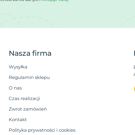
Nasza firma
Wysyłka
Regulamin sklepu
O nas
Czas realizacji
Zwrot zamówień
Kontakt
Polityka prywatności i cookies