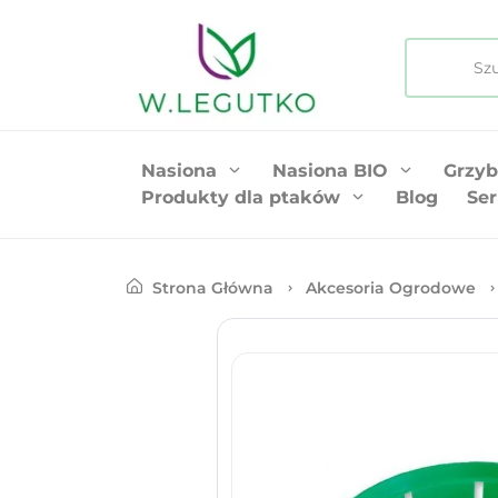
Nasiona
Nasiona BIO
Grzyb
Produkty dla ptaków
Blog
Ser
Strona Główna
Akcesoria Ogrodowe