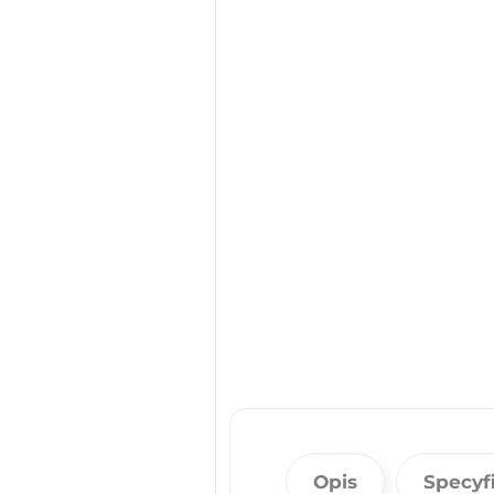
Opis
Specyf