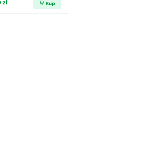
 zł
Kup