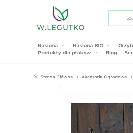
Nasiona
Nasiona BIO
Grzyb
Produkty dla ptaków
Blog
Ser
Strona Główna
Akcesoria Ogrodowe