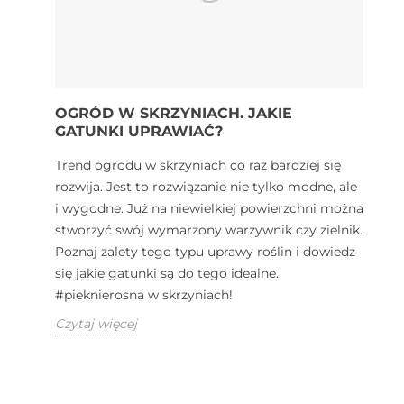
OGRÓD W SKRZYNIACH. JAKIE
GATUNKI UPRAWIAĆ?
Trend ogrodu w skrzyniach co raz bardziej się
rozwija. Jest to rozwiązanie nie tylko modne, ale
i wygodne. Już na niewielkiej powierzchni można
stworzyć swój wymarzony warzywnik czy zielnik.
Poznaj zalety tego typu uprawy roślin i dowiedz
się jakie gatunki są do tego idealne.
#pieknierosna w skrzyniach!
Czytaj więcej