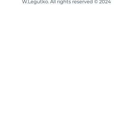
W.Legutko. All rights reserved © 2024