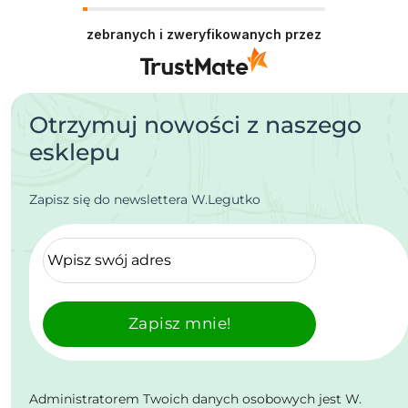
zebranych i zweryfikowanych przez
Otrzymuj nowości z naszego
esklepu
Zapisz się do newslettera W.Legutko
Zapisz mnie!
Administratorem Twoich danych osobowych jest W.