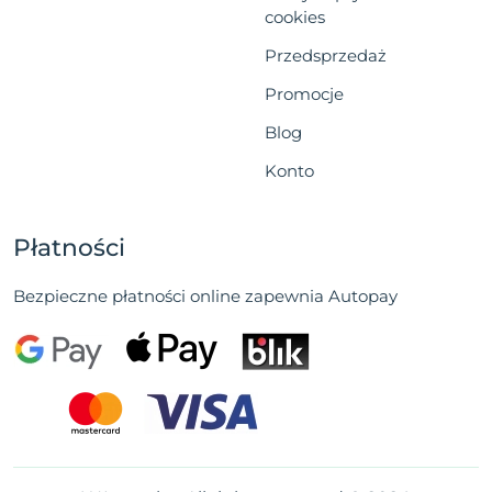
cookies
Przedsprzedaż
Promocje
Blog
Konto
Płatności
Bezpieczne płatności online zapewnia Autopay