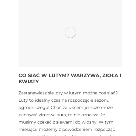
CO SIAĆ W LUTYM? WARZYWA, ZIOŁA I
KWIATY
Zastanawiasz się, czy w lutym można coś siać?
Luty to idealny czas na rozpoczęcie sezonu
ogrodniczego! Choć za oknem jeszcze może
panować zimowa aura, to nie oznacza, że
musimy czekać z siewami do wiosny. W tym
miesiącu możemy z powodzeniem rozpocząć