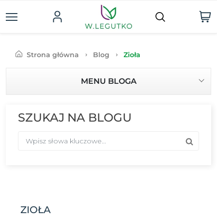
Strona główna
Blog
Zioła
MENU BLOGA
SZUKAJ NA BLOGU
ZIOŁA