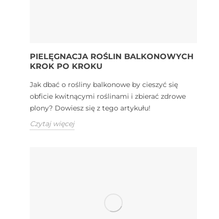
PIELĘGNACJA ROŚLIN BALKONOWYCH
KROK PO KROKU
Jak dbać o rośliny balkonowe by cieszyć się
obficie kwitnącymi roślinami i zbierać zdrowe
plony? Dowiesz się z tego artykułu!
Czytaj więcej