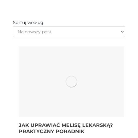
Sortuj według:
JAK UPRAWIAĆ MELISĘ LEKARSKĄ?
PRAKTYCZNY PORADNIK