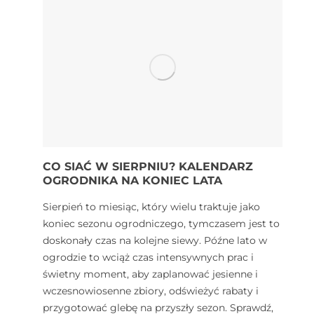
CO SIAĆ W SIERPNIU? KALENDARZ
OGRODNIKA NA KONIEC LATA
Sierpień to miesiąc, który wielu traktuje jako
koniec sezonu ogrodniczego, tymczasem jest to
doskonały czas na kolejne siewy. Późne lato w
ogrodzie to wciąż czas intensywnych prac i
świetny moment, aby zaplanować jesienne i
wczesnowiosenne zbiory, odświeżyć rabaty i
przygotować glebę na przyszły sezon. Sprawdź,