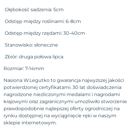
Głębokość sadzenia: 5cm
Odstęp między roślinami: 6-8cm
Odstęp między rzędami: 30-40cm
Stanowisko: słoneczne
Zbiór: druga połowa lipca
Rozmiar: 7-14mm
Nasiona W.Legutko to gwarancja najwyższej jakości
potwierdzonej certyfikatami. 30 lat doświadczenia
nagrodzone niezliczonymi medalami i nagrodami
krajowymi oraz zagranicznymi umożliwiło stworzenie
prawdopodobnie najlepszej oferty ogrodniczej na
rynku dostępnej na wyciągnięcie ręki w naszym
sklepie internetowym.