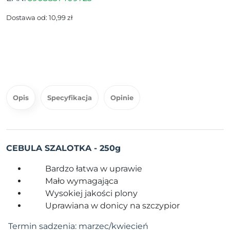
Dostawa od: 10,99 zł
Opis
Specyfikacja
Opinie
CEBULA SZALOTKA - 250g
Bardzo łatwa w uprawie
Mało wymagająca
Wysokiej jakości plony
Uprawiana w donicy na szczypior
Termin sadzenia: marzec/kwiecień