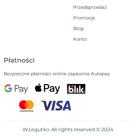
Przedsprzedaż
Promocje
Blog
Konto
Płatności
Bezpieczne płatności online zapewnia Autopay
W.Legutko. All rights reserved © 2024