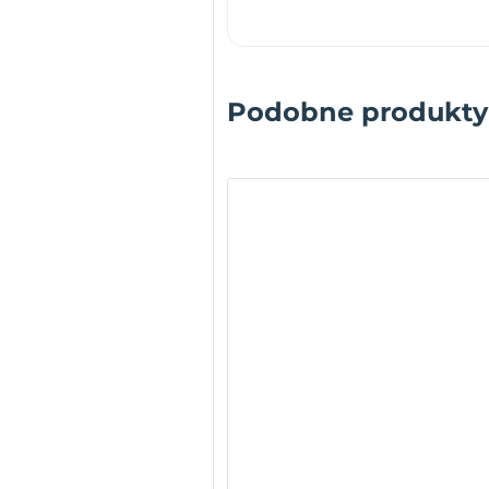
Podobne produkty