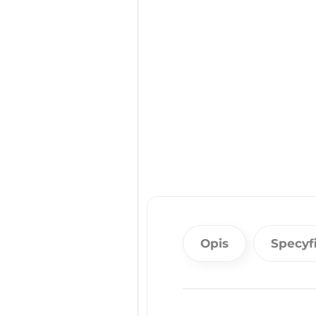
Opis
Specyf