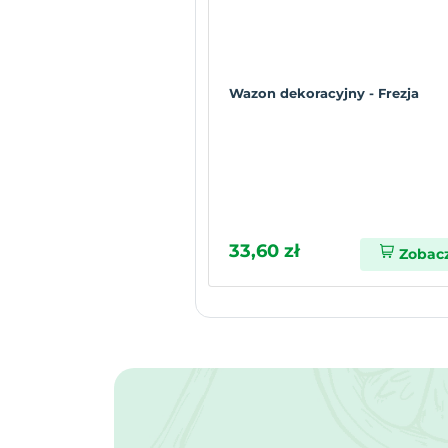
Wazon dekoracyjny - Frezja
33,60 zł
Zobac