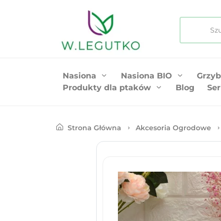
Nasiona
Nasiona BIO
Grzyb
Produkty dla ptaków
Blog
Ser
Strona Główna
Akcesoria Ogrodowe