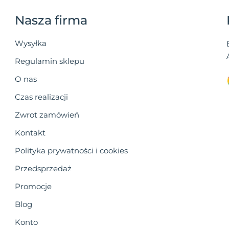
Nasza firma
Wysyłka
Regulamin sklepu
O nas
Czas realizacji
Zwrot zamówień
Kontakt
Polityka prywatności i cookies
Przedsprzedaż
Promocje
Blog
Konto