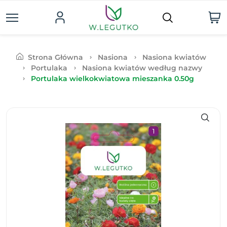
Strona Główna
Nasiona
Nasiona kwiatów
Portulaka
Nasiona kwiatów według nazwy
Portulaka wielkokwiatowa mieszanka 0.50g