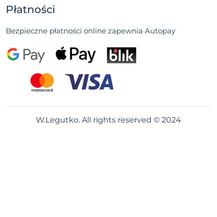
Płatności
Bezpieczne płatności online zapewnia Autopay
W.Legutko. All rights reserved © 2024