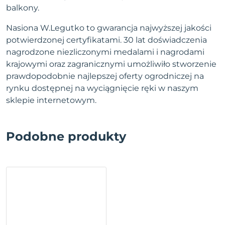
balkony.
Nasiona W.Legutko to gwarancja najwyższej jakości
potwierdzonej certyfikatami. 30 lat doświadczenia
nagrodzone niezliczonymi medalami i nagrodami
krajowymi oraz zagranicznymi umożliwiło stworzenie
prawdopodobnie najlepszej oferty ogrodniczej na
rynku dostępnej na wyciągnięcie ręki w naszym
sklepie internetowym.
Podobne produkty