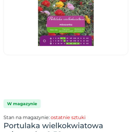
W magazynie
Stan na magazynie:
ostatnie sztuki
Portulaka wielkokwiatowa