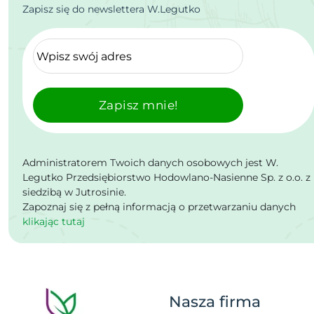
Zapisz się do newslettera W.Legutko
Zapisz mnie!
Administratorem Twoich danych osobowych jest W.
Legutko Przedsiębiorstwo Hodowlano-Nasienne Sp. z o.o. z
siedzibą w Jutrosinie.
Zapoznaj się z pełną informacją o przetwarzaniu danych
klikając tutaj
Nasza firma