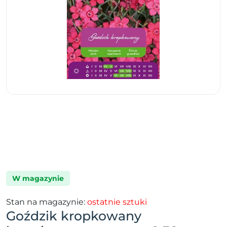
W magazynie
Stan na magazynie:
ostatnie sztuki
Goździk kropkowany