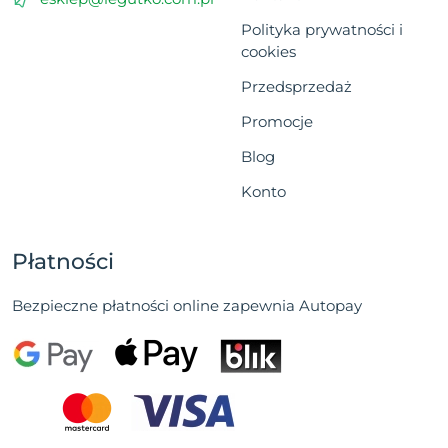
Polityka prywatności i
cookies
Przedsprzedaż
Promocje
Blog
Konto
Płatności
Bezpieczne płatności online zapewnia Autopay