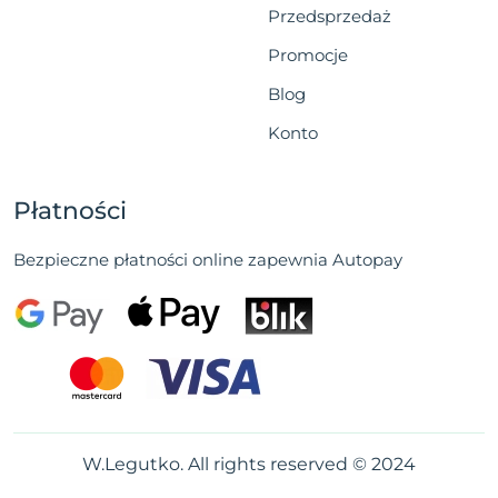
Przedsprzedaż
Promocje
Blog
Konto
Płatności
Bezpieczne płatności online zapewnia Autopay
W.Legutko. All rights reserved © 2024