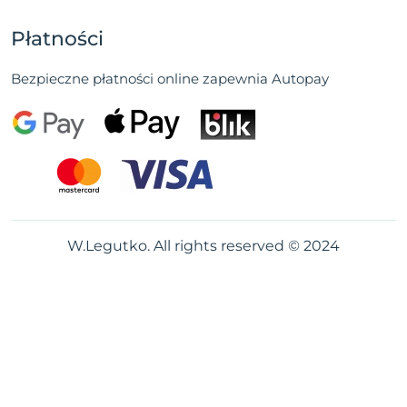
Płatności
Bezpieczne płatności online zapewnia Autopay
W.Legutko. All rights reserved © 2024