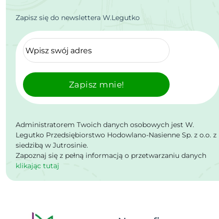
Zapisz się do newslettera W.Legutko
Zapisz mnie!
Administratorem Twoich danych osobowych jest W.
Legutko Przedsiębiorstwo Hodowlano-Nasienne Sp. z o.o. z
siedzibą w Jutrosinie.
Zapoznaj się z pełną informacją o przetwarzaniu danych
klikając tutaj