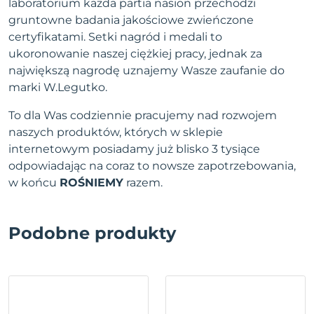
laboratorium każda partia nasion przechodzi
gruntowne badania jakościowe zwieńczone
certyfikatami. Setki nagród i medali to
ukoronowanie naszej ciężkiej pracy, jednak za
największą nagrodę uznajemy Wasze zaufanie do
marki W.Legutko.
To dla Was codziennie pracujemy nad rozwojem
naszych produktów, których w sklepie
internetowym posiadamy już blisko 3 tysiące
odpowiadając na coraz to nowsze zapotrzebowania,
w końcu
ROŚNIEMY
razem.
Podobne produkty