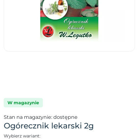
W magazynie
Stan na magazynie: dostępne
Ogórecznik lekarski 2g
Wybierz wariant: