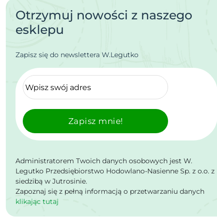
Otrzymuj nowości z naszego
esklepu
Zapisz się do newslettera W.Legutko
Zapisz mnie!
Administratorem Twoich danych osobowych jest W.
Legutko Przedsiębiorstwo Hodowlano-Nasienne Sp. z o.o. z
siedzibą w Jutrosinie.
Zapoznaj się z pełną informacją o przetwarzaniu danych
klikając tutaj