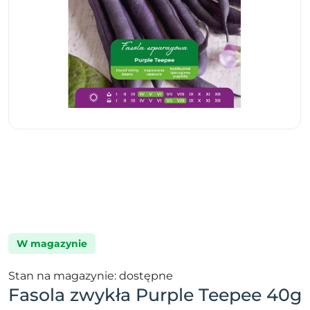
W magazynie
Stan na magazynie: dostępne
Fasola zwykła Purple Teepee 40g