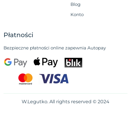
Blog
Konto
Płatności
Bezpieczne płatności online zapewnia Autopay
W.Legutko. All rights reserved © 2024