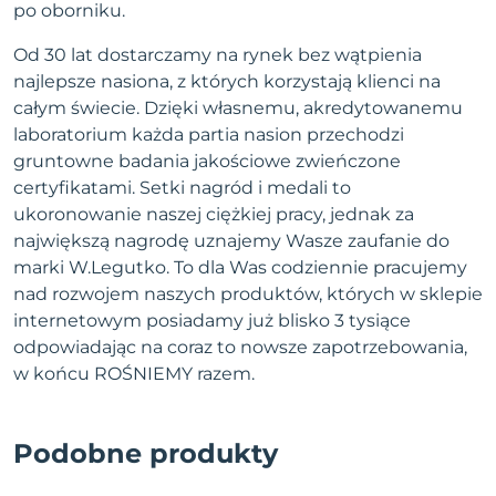
po oborniku.
Od 30 lat dostarczamy na rynek bez wątpienia
najlepsze nasiona, z których korzystają klienci na
całym świecie. Dzięki własnemu, akredytowanemu
laboratorium każda partia nasion przechodzi
gruntowne badania jakościowe zwieńczone
certyfikatami. Setki nagród i medali to
ukoronowanie naszej ciężkiej pracy, jednak za
największą nagrodę uznajemy Wasze zaufanie do
marki W.Legutko. To dla Was codziennie pracujemy
nad rozwojem naszych produktów, których w sklepie
internetowym posiadamy już blisko 3 tysiące
odpowiadając na coraz to nowsze zapotrzebowania,
w końcu ROŚNIEMY razem.
Podobne produkty