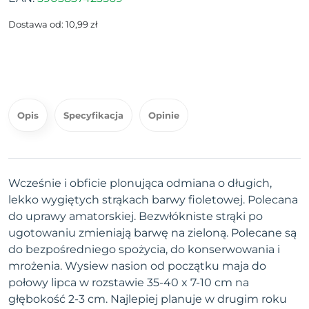
Dostawa od: 10,99 zł
Opis
Specyfikacja
Opinie
Wcześnie i obficie plonująca odmiana o długich,
lekko wygiętych strąkach barwy fioletowej. Polecana
do uprawy amatorskiej. Bezwłókniste strąki po
ugotowaniu zmieniają barwę na zieloną. Polecane są
do bezpośredniego spożycia, do konserwowania i
mrożenia. Wysiew nasion od początku maja do
połowy lipca w rozstawie 35-40 x 7-10 cm na
głębokość 2-3 cm. Najlepiej planuje w drugim roku