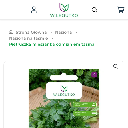
Strona Główna
Nasiona
Nasiona na taśmie
Pietruszka mieszanka odmian 6m taśma