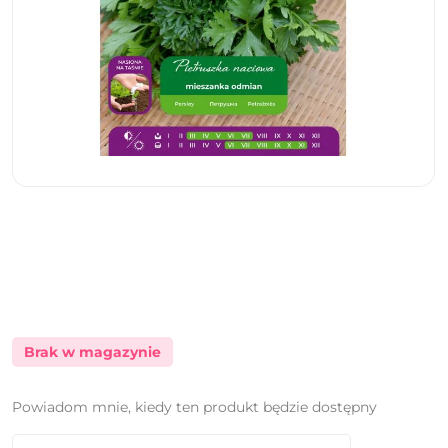
Brak w magazynie
Powiadom mnie, kiedy ten produkt będzie dostępny