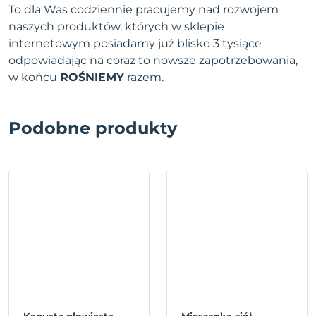
To dla Was codziennie pracujemy nad rozwojem
naszych produktów, których w sklepie
internetowym posiadamy już blisko 3 tysiące
odpowiadając na coraz to nowsze zapotrzebowania,
w końcu
ROŚNIEMY
razem.
Podobne produkty