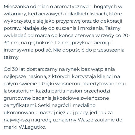
Mieszanka odmian o aromatycznych, bogatych w
witaminy, kędzierzawych i gładkich liściach, które
wykorzystuje się jako przyprawę oraz do dekoracji
potraw. Nadaje się do suszenia i mrożenia. Taśmy
wykładać od marca do końca czerwca w rzędy co 20-
30 cm, na głębokość 1-2 cm, przykryć ziemią i
intensywnie podlać. Nie dopuścić do przesuszenia
taśmy.
Od 30 lat dostarczamy na rynek bez wątpienia
najlepsze nasiona, z których korzystają klienci na
całym świecie. Dzięki własnemu, akredytowanemu
laboratorium każda partia nasion przechodzi
gruntowne badania jakościowe zwieńczone
certyfikatami. Setki nagród i medali to
ukoronowanie naszej ciężkiej pracy, jednak za
największą nagrodę uznajemy Wasze zaufanie do
marki W.Legutko.