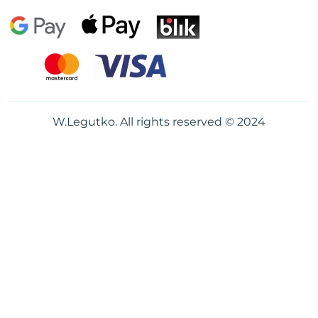
W.Legutko. All rights reserved © 2024