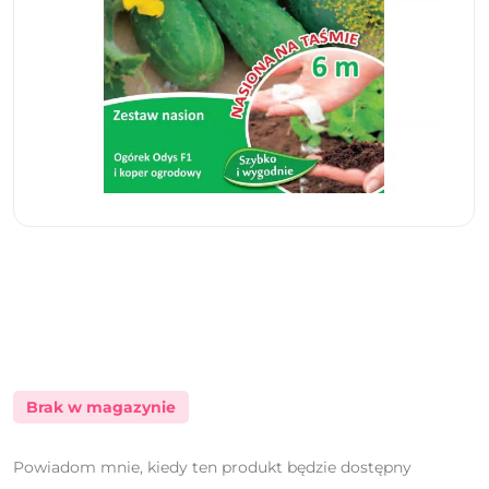
Brak w magazynie
Powiadom mnie, kiedy ten produkt będzie dostępny