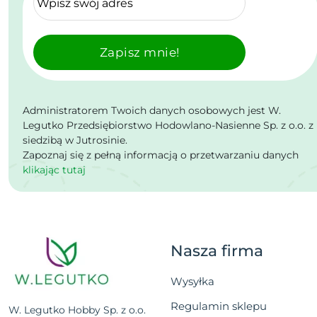
Zapisz mnie!
Administratorem Twoich danych osobowych jest W.
Legutko Przedsiębiorstwo Hodowlano-Nasienne Sp. z o.o. z
siedzibą w Jutrosinie.
Zapoznaj się z pełną informacją o przetwarzaniu danych
klikając tutaj
Nasza firma
Wysyłka
Regulamin sklepu
W. Legutko Hobby Sp. z o.o.