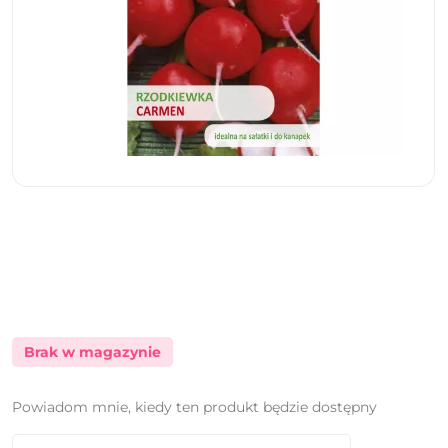
Brak w magazynie
Powiadom mnie, kiedy ten produkt będzie dostępny