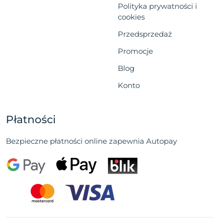
Polityka prywatności i
cookies
Przedsprzedaż
Promocje
Blog
Konto
Płatności
Bezpieczne płatności online zapewnia Autopay