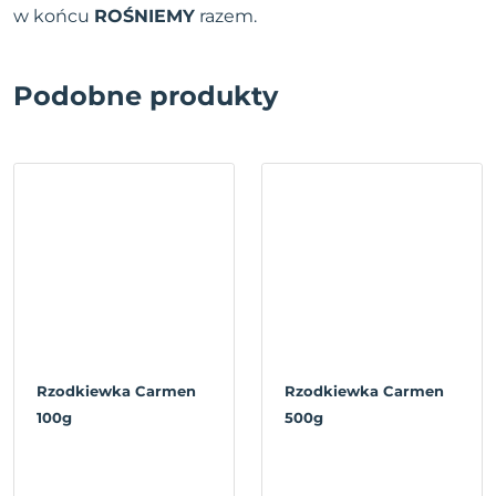
w końcu
ROŚNIEMY
razem.
Podobne produkty
Rzodkiewka Carmen
Rzodkiewka Carmen
100g
500g