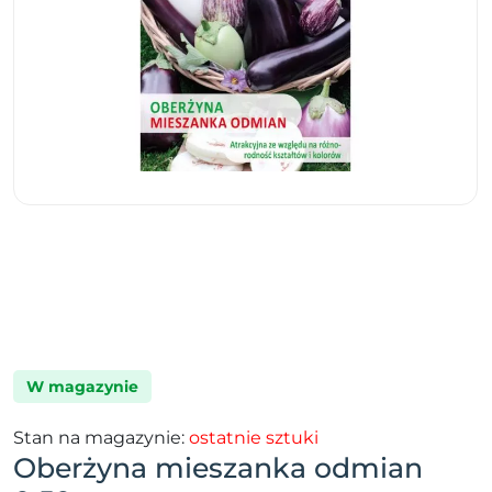
W magazynie
Stan na magazynie:
ostatnie sztuki
Oberżyna mieszanka odmian