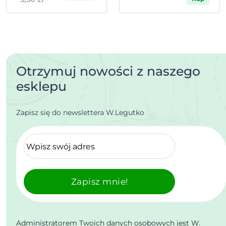
Otrzymuj nowości z naszego
esklepu
Zapisz się do newslettera W.Legutko
Zapisz mnie!
Administratorem Twoich danych osobowych jest W.