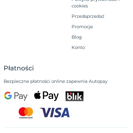
cookies
Przedsprzedaż
Promocje
Blog
Konto
Płatności
Bezpieczne płatności online zapewnia Autopay