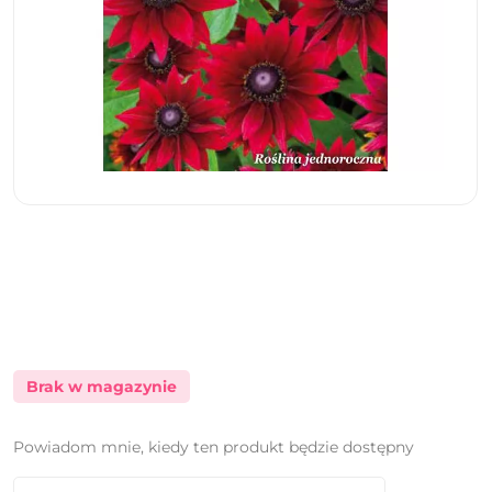
Brak w magazynie
Powiadom mnie, kiedy ten produkt będzie dostępny