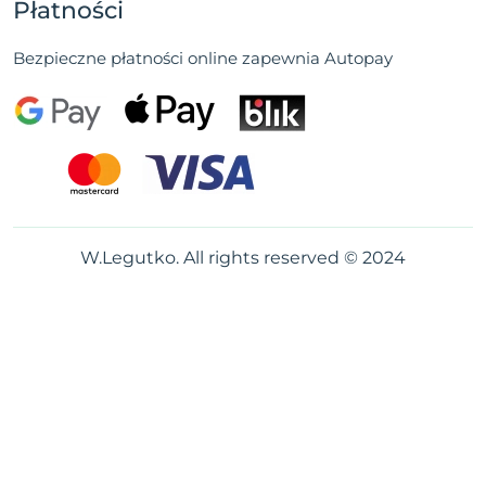
Płatności
Bezpieczne płatności online zapewnia Autopay
W.Legutko. All rights reserved © 2024