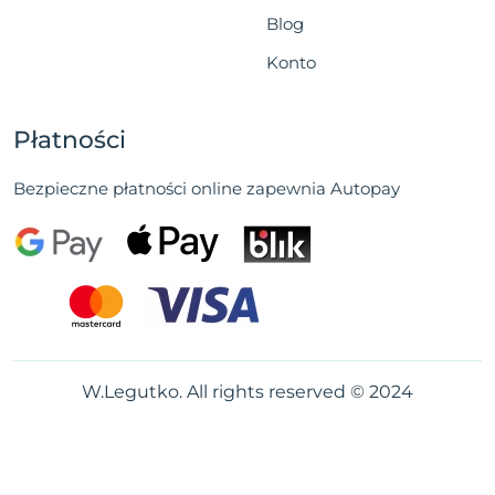
Blog
Konto
Płatności
Bezpieczne płatności online zapewnia Autopay
W.Legutko. All rights reserved © 2024