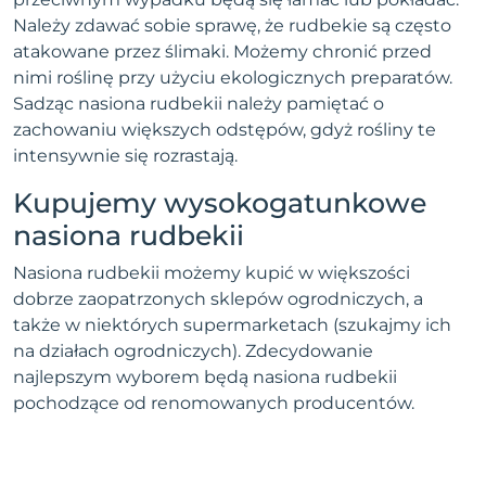
Należy zdawać sobie sprawę, że rudbekie są często
atakowane przez ślimaki. Możemy chronić przed
nimi roślinę przy użyciu ekologicznych preparatów.
Sadząc nasiona rudbekii należy pamiętać o
zachowaniu większych odstępów, gdyż rośliny te
intensywnie się rozrastają.
Kupujemy wysokogatunkowe
nasiona rudbekii
Nasiona rudbekii możemy kupić w większości
dobrze zaopatrzonych sklepów ogrodniczych, a
także w niektórych supermarketach (szukajmy ich
na działach ogrodniczych). Zdecydowanie
najlepszym wyborem będą nasiona rudbekii
pochodzące od renomowanych producentów.