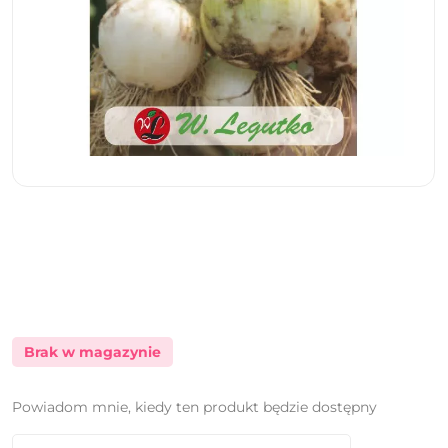
Brak w magazynie
Powiadom mnie, kiedy ten produkt będzie dostępny