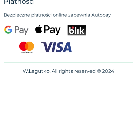
Płatności
Bezpieczne płatności online zapewnia Autopay
W.Legutko. All rights reserved © 2024