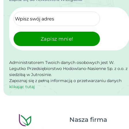
Zapisz mnie!
Administratorem Twoich danych osobowych jest W.
Legutko Przedsiębiorstwo Hodowlano-Nasienne Sp. z o.o. z
siedzibą w Jutrosinie.
Zapoznaj się z pełną informacją o przetwarzaniu danych
klikając tutaj
Nasza firma