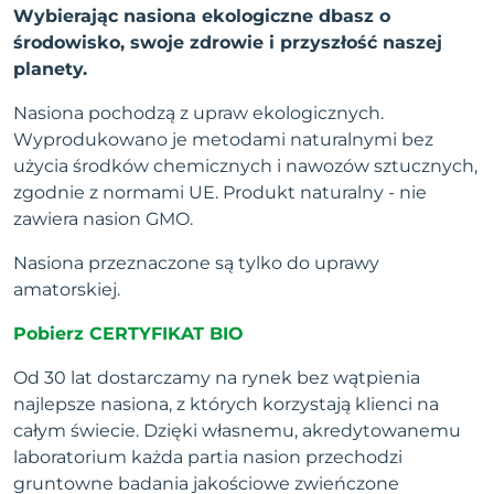
Wybierając nasiona ekologiczne dbasz o
środowisko, swoje zdrowie i przyszłość naszej
planety.
Nasiona pochodzą z upraw ekologicznych.
Wyprodukowano je metodami naturalnymi bez
użycia środków chemicznych i nawozów sztucznych,
zgodnie z normami UE. Produkt naturalny - nie
zawiera nasion GMO.
Nasiona przeznaczone są tylko do uprawy
amatorskiej.
Pobierz CERTYFIKAT BIO
Od 30 lat dostarczamy na rynek bez wątpienia
najlepsze nasiona, z których korzystają klienci na
całym świecie. Dzięki własnemu, akredytowanemu
laboratorium każda partia nasion przechodzi
gruntowne badania jakościowe zwieńczone