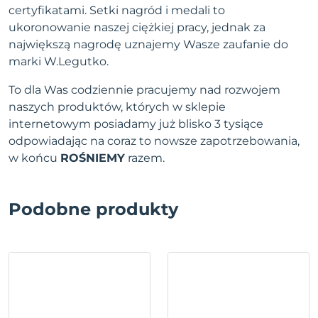
certyfikatami. Setki nagród i medali to
ukoronowanie naszej ciężkiej pracy, jednak za
największą nagrodę uznajemy Wasze zaufanie do
marki W.Legutko.
To dla Was codziennie pracujemy nad rozwojem
naszych produktów, których w sklepie
internetowym posiadamy już blisko 3 tysiące
odpowiadając na coraz to nowsze zapotrzebowania,
w końcu
ROŚNIEMY
razem.
Podobne produkty