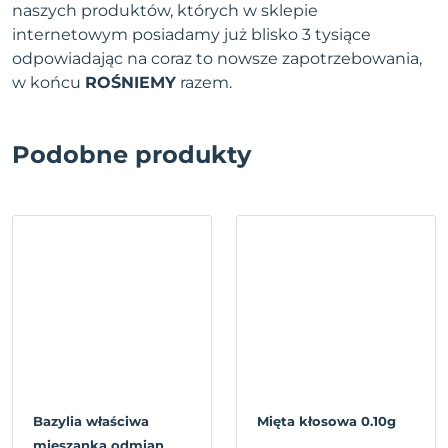
naszych produktów, których w sklepie
internetowym posiadamy już blisko 3 tysiące
odpowiadając na coraz to nowsze zapotrzebowania,
w końcu
ROŚNIEMY
razem.
Podobne produkty
Bazylia właściwa
Mięta kłosowa 0.10g
mieszanka odmian