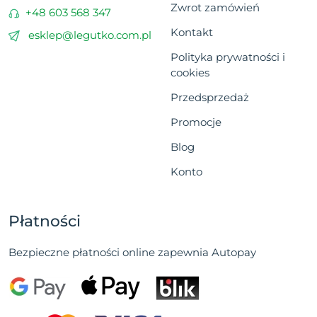
Zwrot zamówień
+48 603 568 347
Kontakt
esklep@legutko.com.pl
Polityka prywatności i
cookies
Przedsprzedaż
Promocje
Blog
Konto
Płatności
Bezpieczne płatności online zapewnia Autopay