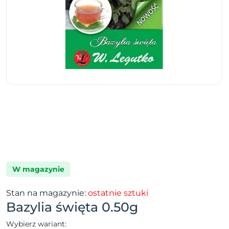
W magazynie
Stan na magazynie:
ostatnie sztuki
Bazylia święta 0.50g
Wybierz wariant: