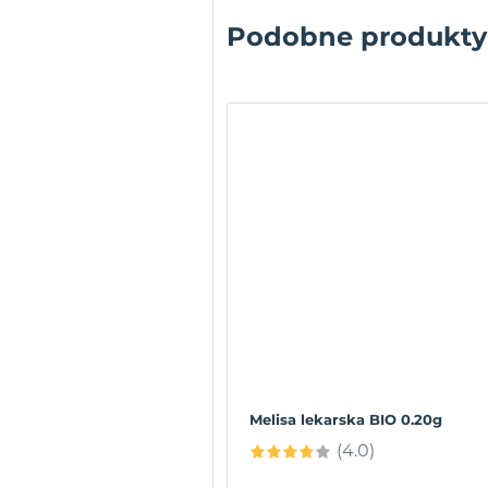
Podobne produkty
Melisa lekarska BIO 0.20g
(4.0)