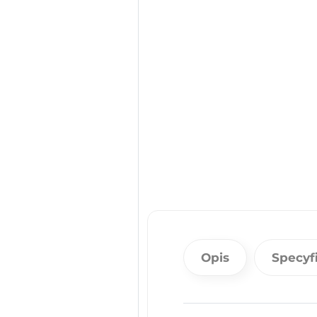
Opis
Specyf